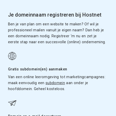
Je domeinnaam registreren bij Hostnet
Ben je van plan om een website te maken? Of wil je
professioneel mailen vanuit je eigen naam? Dan heb je
een domeinnaam nodig. Registreer ‘m nu en zet je
eerste stap naar een succesvolle (online) onderneming.
Gratis subdomein(en) aanmaken
Van een online leeromgeving tot marketingcampagnes:
maak eenvoudig een
subdomein
aan onder je
hoofddomein. Geheel kosteloos.