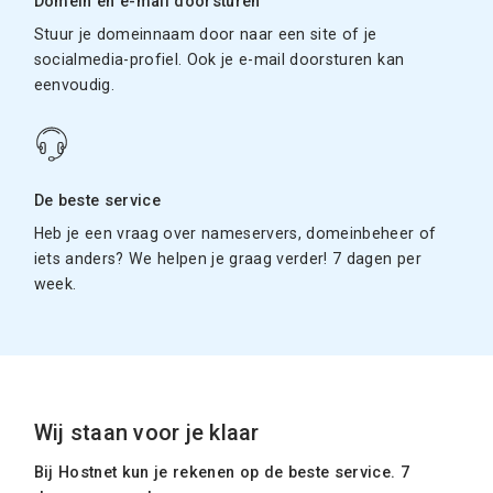
Domein en e-mail doorsturen
Stuur je domeinnaam door naar een site of je
socialmedia-profiel. Ook je e-mail doorsturen kan
eenvoudig.
De beste service
Heb je een vraag over nameservers, domeinbeheer of
iets anders? We helpen je graag verder! 7 dagen per
week.
Wij staan voor je klaar
Bij Hostnet kun je rekenen op de beste service. 7