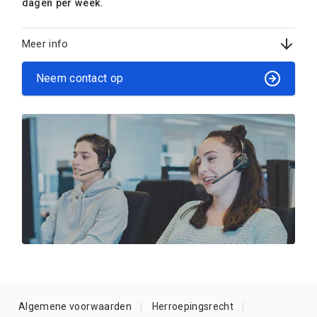
dagen per week.
Meer info
Neem contact op
Algemene voorwaarden
Herroepingsrecht