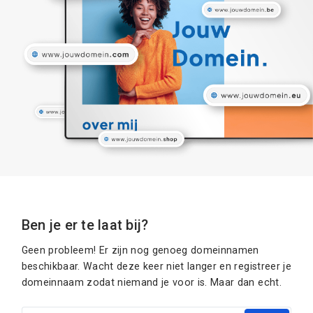
Ben je er te laat bij?
Geen probleem! Er zijn nog genoeg domeinnamen
beschikbaar. Wacht deze keer niet langer en registreer je
domeinnaam zodat niemand je voor is. Maar dan echt.